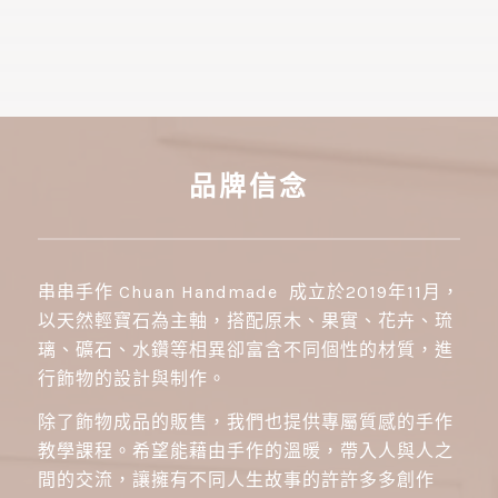
品牌信念
串串手作 Chuan Handmade 成立於2019年11月，
以天然輕寶石為主軸，搭配原木、果實、花卉、琉
璃、礦石、水鑽等相異卻富含不同個性的材質，進
行飾物的設計與制作。
除了飾物成品的販售，我們也提供專屬質感的手作
教學課程。希望能藉由手作的溫暖，帶入人與人之
間的交流，讓擁有不同人生故事的許許多多創作