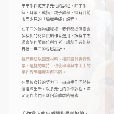
串串手作擁有多元化的課程，除了手
鍊、耳環、戒指、親子課程，還有目前
市面少見的「編織手繩」課程。
在不同的飾物課程裡，我們都提供富含
多樣化的材料供創作者選用，課程中老
師會陪伴著每位創作者，讓創作者能擁
有獨一無二的專屬設計。
我們無法以固定材料、相同設計進行教
學，這樣的堅持，也使串串與市面上的
手作教學課程有所不同。
在兩位女孩的努力下，串串手作仍然持
續推陳出新，以多元化的手作課程，滿
足創作者們不斷回流體驗的需求。