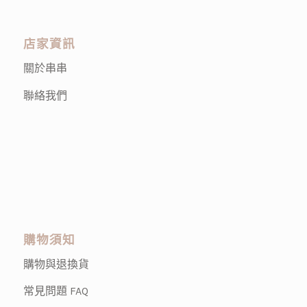
店家資訊
關於串串
聯絡我們
購物須知
購物與退換貨
常見問題 FAQ