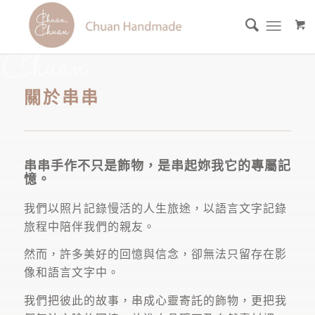
關於串串
串串手作不只是飾物，是串起妳我它的專屬記
憶。
我們以照片記錄慢活的人生旅途，以語言文字記錄
旅程中陪伴我們的親友。
然而，許多美好的回憶與信念，卻無法只留存在影
像和語言文字中。
我們把彼此的故事，串成心靈寄託的飾物，更把我