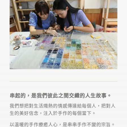
串起的，是我們彼此之間交織的人生故事。
我們想把對生活熾熱的情感傳達給每個人，把對人
生的美好信念，
注入於手作的每個當下。
以溫暖的手作療癒人心，是串串手作不變的宗旨。