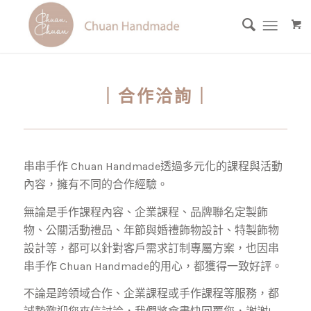
｜合作洽詢｜
串串手作 Chuan Handmade透過多元化的課程與活動
內容，擁有不同的合作經驗。
無論是手作課程內容、企業課程、品牌聯名定製飾
物、公關活動禮品、年節與婚禮飾物設計、特製飾物
設計等，都可以針對客戶需求訂制專屬方案，也因串
串手作 Chuan Handmade的用心，都獲得一致好評。
不論是跨領域合作、企業課程或手作課程等服務，都