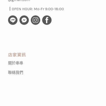
┃OPEN HOUR: Mo-Fr 9:00-18:00
店家資訊
關於串串
聯絡我們