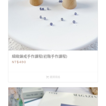
細緻鍊戒手作課程(初階手作課程)
NT$
490
選擇規格