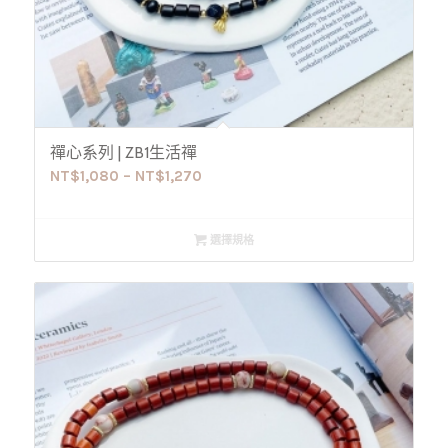
禪心系列 | ZB1生活禪
NT$
1,080
–
NT$
1,270
選擇規格