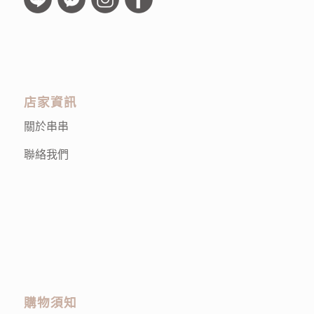
店家資訊
關於串串
聯絡我們
購物須知