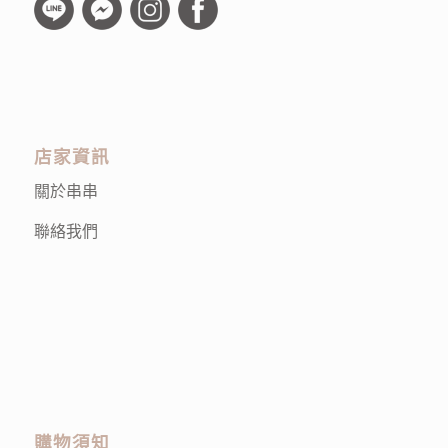
店家資訊
關於串串
聯絡我們
購物須知