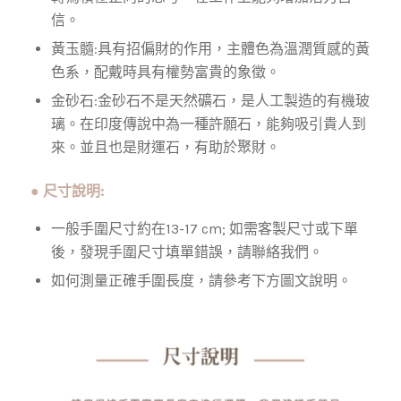
信。
黃玉髓:具有招偏財的作用，主體色為溫潤質感的黃
色系，配戴時具有權勢富貴的象徵。
金砂石:金砂石不是天然礦石，是人工製造的有機玻
璃。在印度傳說中為一種許願石，能夠吸引貴人到
來。並且也是財運石，有助於聚財。
● 尺寸說明:
一般手圍尺寸約在13-17 cm; 如需客製尺寸或下單
後，發現手圍尺寸填單錯誤，請聯絡我們。
如何測量正確手圍長度，請參考下方圖文說明。