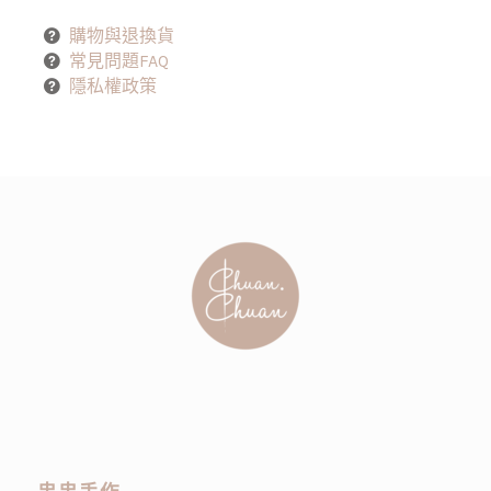
購物與退換貨
常見問題FAQ
隱私權政策