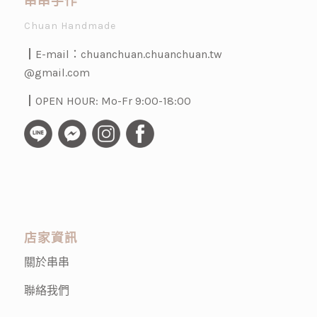
串串手作
Chuan Handmade
┃E-mail：
chuanchuan.chuanchuan.tw
@gmail.com
┃OPEN HOUR: Mo-Fr 9:00-18:00
店家資訊
關於串串
聯絡我們