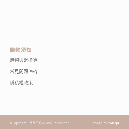
購物須知
購物與退換貨
常見問題 FAQ
隱私權政策
© Copyright - 串串手作Chuan Handmade
- design by
Morcept