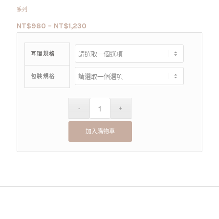
系列
NT$
980
–
NT$
1,230
耳環規格
包裝規格
加入購物車