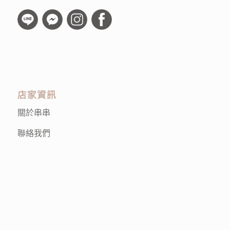
店家資訊
關於串串
聯絡我們