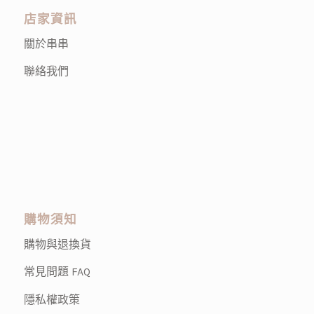
店家資訊
關於串串
聯絡我們
購物須知
購物與退換貨
常見問題 FAQ
隱私權政策