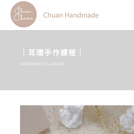
｜耳環手作課程｜
HANDMADE CLASSES