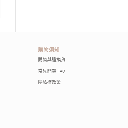
購物須知
購物與退換貨
常見問題 FAQ
隱私權政策