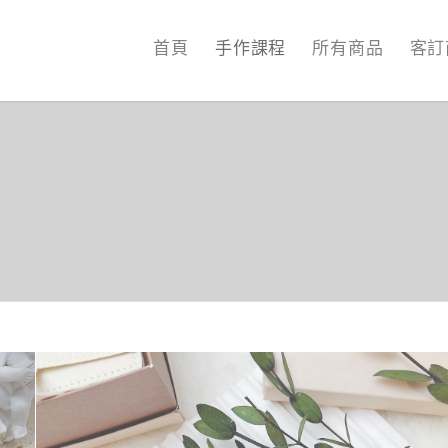
首頁
手作課程
所有商品
客訂