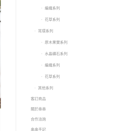
編織系列
花草系列
耳環系列
原木果實系列
水晶礦石系列
編織系列
花草系列
其他系列
客訂商品
關於串串
合作洽詢
串串手記