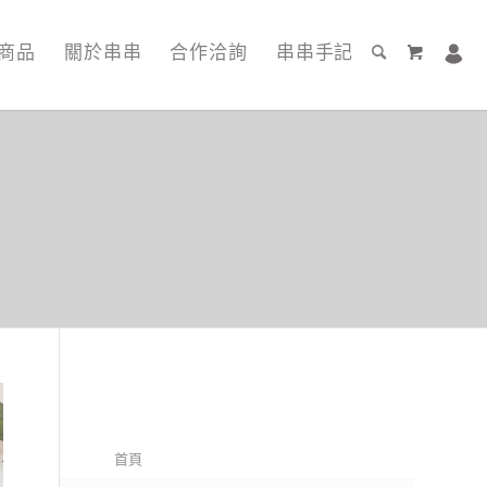
商品
關於串串
合作洽詢
串串手記
首頁