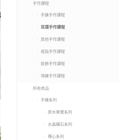
手作課程
手鍊手作課程
耳環手作課程
其他手作課程
戒指手作課程
掛飾手作課程
項鍊手作課程
所有商品
手鍊系列
原木果實系列
水晶礦石系列
禪心系列