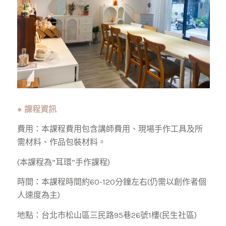
●
課程資訊
費用：本課程費用包含講師費用、現場手作工具及所
需材料、作品包裝材料。
(本課程為”耳環”手作課程)
時間：本課程時間約60-120分鐘左右(仍需以創作者個
人速度為主)
地點：台北市松山區三民路95巷26號1樓(民生社區)