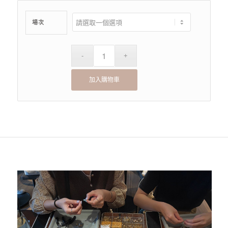
場次
加入購物車