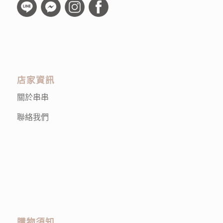
店家資訊
關於串串
聯絡我們
購物須知