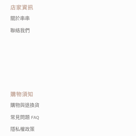
店家資訊
關於串串
聯絡我們
購物須知
購物與退換貨
常見問題 FAQ
隱私權政策