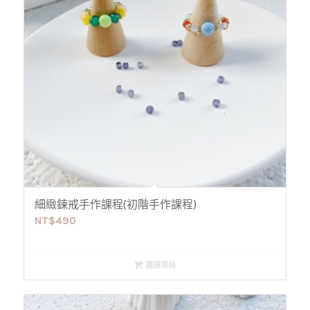
細緻鍊戒手作課程(初階手作課程)
NT$
490
選擇規格