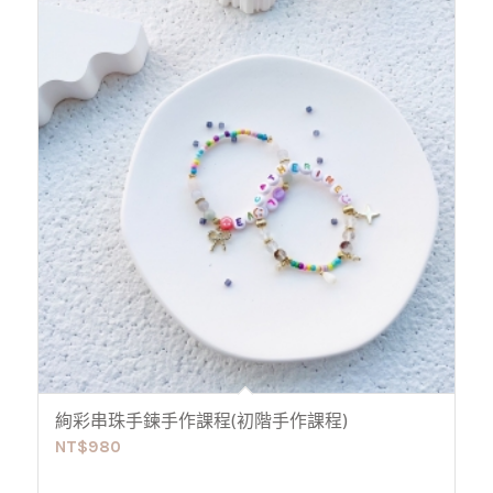
絢彩串珠手鍊手作課程(初階手作課程)
NT$
980