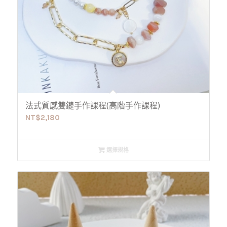
法式質感雙鏈手作課程(高階手作課程)
NT$
2,180
選擇規格