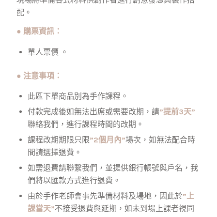
配。
●
購票資訊：
單人票價 。
●
注意事項：
此區下單商品別為手作課程。
付款完成後如無法出席或需要改期，請
”提前3天”
聯絡我們，進行課程時間的改期。
課程改期期限只限
”2個月內”
場次，如無法配合時
間請選擇退費。
如需退費請聯繫我們，並提供銀行帳號與戶名，我
們將以匯款方式進行退費。
由於手作老師會事先準備材料及場地，因此於
”上
課當天”
不接受退費與延期，如未到場上課者視同