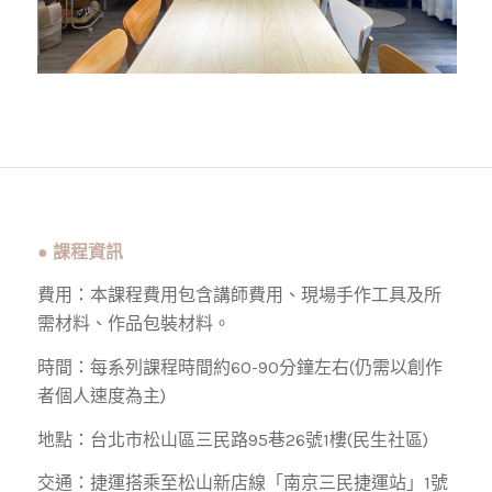
●
課程資訊
費用：本課程費用包含講師費用、現場手作工具及所
需材料、作品包裝材料。
時間：每系列課程時間約60-90分鐘左右(仍需以創作
者個人速度為主)
地點：台北市松山區三民路95巷26號1樓(民生社區)
交通：捷運搭乘至松山新店線「南京三民捷運站」1號