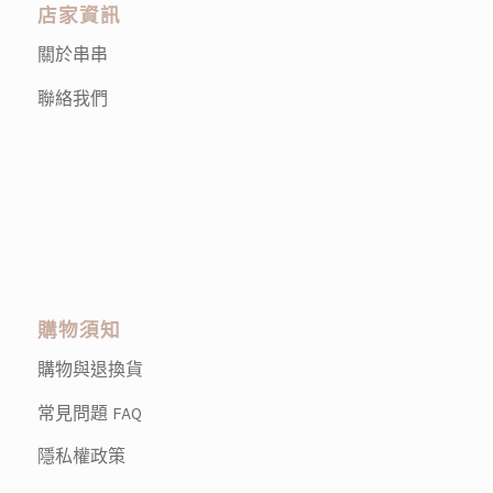
店家資訊
關於串串
聯絡我們
購物須知
購物與退換貨
常見問題 FAQ
隱私權政策