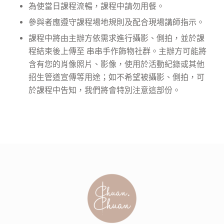
為使當日課程流暢，課程中請勿用餐。
參與者應遵守課程場地規則及配合現場講師指示。
課程中將由主辦方依需求進行攝影、側拍，並於課
程結束後上傳至 串串手作飾物社群。主辦方可能將
含有您的肖像照片、影像，使用於活動紀錄或其他
招生管道宣傳等用途；如不希望被攝影、側拍，可
於課程中告知，我們將會特別注意這部份。