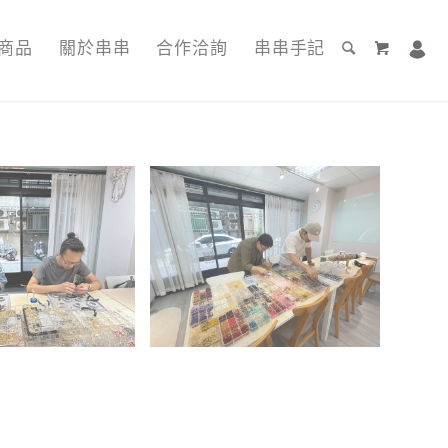
商品
關於串串
合作洽詢
串串手記