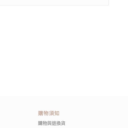
購物須知
購物與退換貨