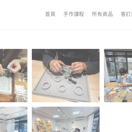
首頁
手作課程
所有商品
客訂