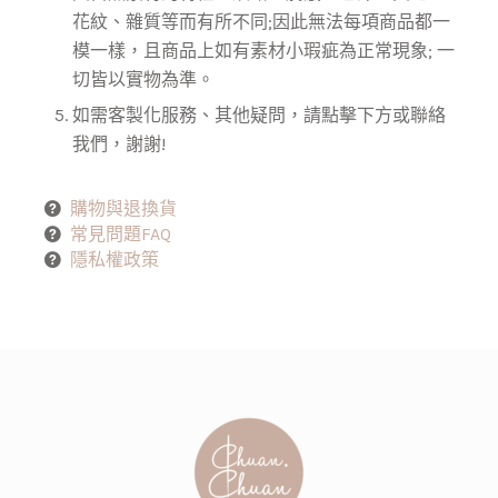
花紋、雜質等而有所不同;因此無法每項商品都一
模一樣，且商品上如有素材小瑕疵為正常現象; 一
切皆以實物為準。
如需客製化服務、其他疑問，請點擊下方或聯絡
我們，謝謝!
購物與退換貨
常見問題FAQ
隱私權政策