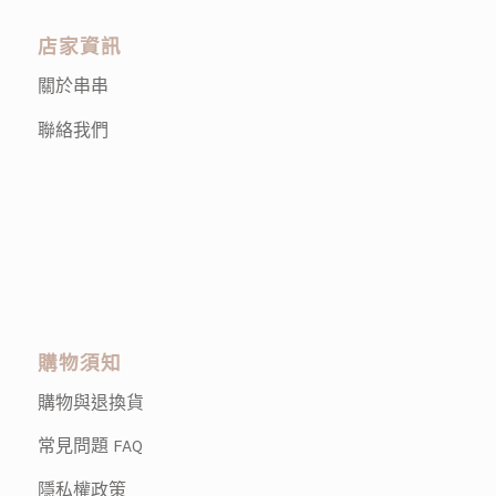
店家資訊
關於串串
聯絡我們
購物須知
購物與退換貨
常見問題 FAQ
隱私權政策