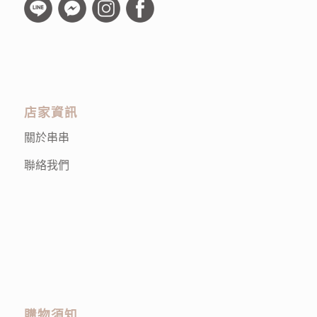
店家資訊
關於串串
聯絡我們
購物須知