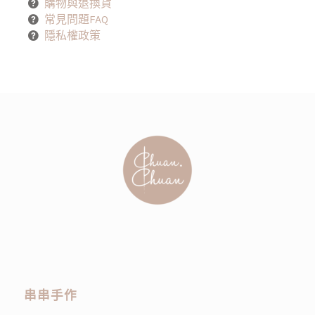
購物與退換貨
常見問題FAQ
隱私權政策
串串手作