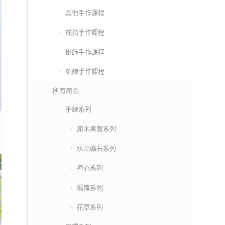
其他手作課程
戒指手作課程
掛飾手作課程
項鍊手作課程
所有商品
手鍊系列
原木果實系列
水晶礦石系列
禪心系列
編織系列
花草系列