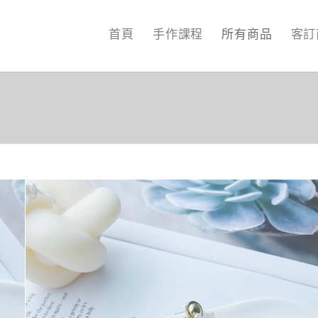
首頁
手作課程
所有商品
客訂