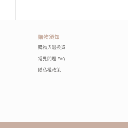
購物須知
購物與退換貨
常見問題 FAQ
隱私權政策