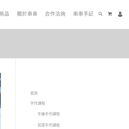
商品
關於串串
合作洽詢
串串手記
首頁
手作課程
手鍊手作課程
耳環手作課程