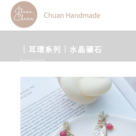
｜耳環系列｜水晶礦石
EARRINGS