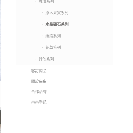
耳環系列
原木果實系列
水晶礦石系列
編織系列
花草系列
其他系列
客訂商品
關於串串
合作洽詢
串串手記