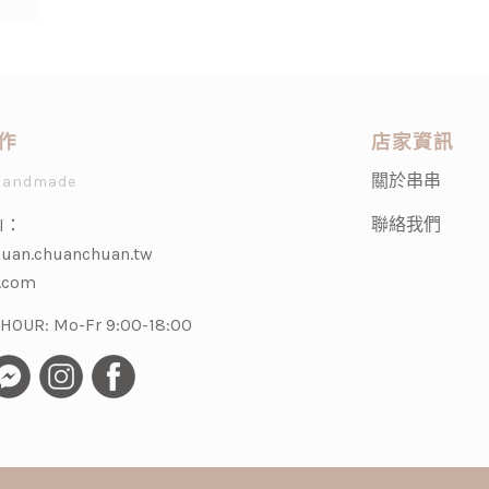
作
店家資訊
關於串串
Handmade
聯絡我們
l：
uan.chuanchuan.tw
.com
OUR: Mo-Fr 9:00-18:00